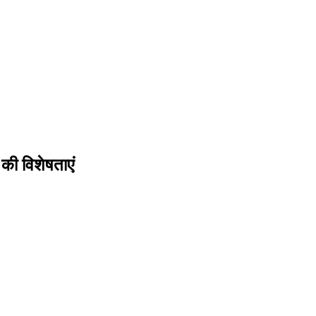
की विशेषताएं