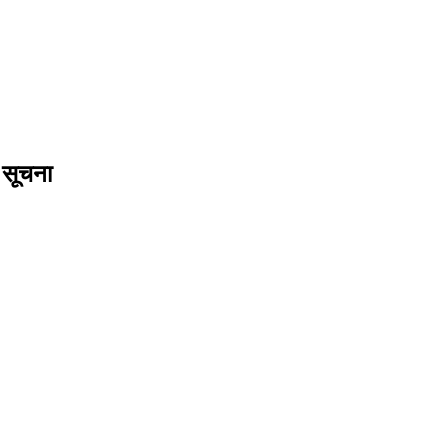
 सूचना