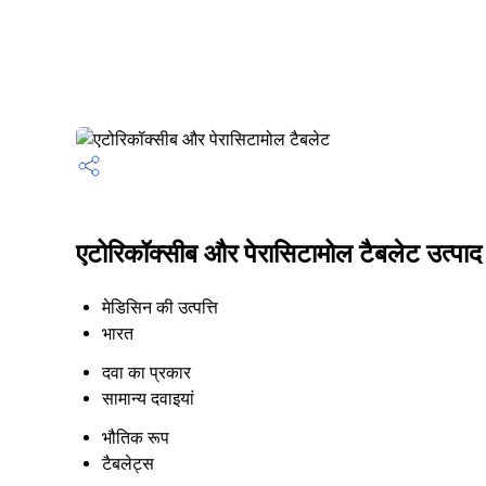
एटोरिकॉक्सीब और पेरासिटामोल टैबलेट उत्पाद 
मेडिसिन की उत्पत्ति
भारत
दवा का प्रकार
सामान्य दवाइयां
भौतिक रूप
टैबलेट्स