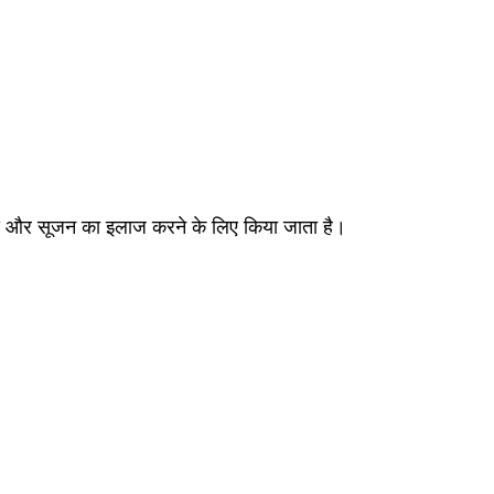
र्द और सूजन का इलाज करने के लिए किया जाता है।