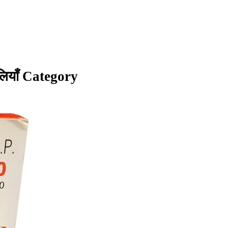
लियाँ Category