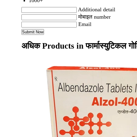
1000+
Additional detail
मोबाइल number
Email
अधिक Products in फार्मास्युटिकल गो