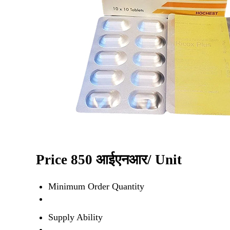
Price 850 आईएनआर
/ Unit
Minimum Order Quantity
Supply Ability