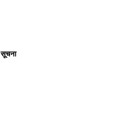
 सूचना