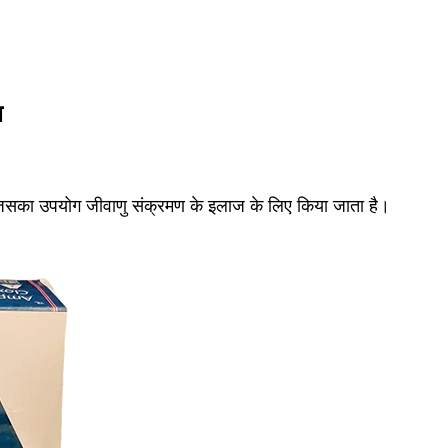
ल
जिसका उपयोग जीवाणु संक्रमण के इलाज के लिए किया जाता है।