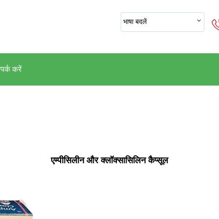
भाषा बदलें
पर्क करें
एम्पीसिलीन और क्लॉक्सासिलिन कैप्सूल