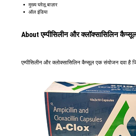
मुख्य घरेलू बाज़ार
ऑल इंडिया
About एम्पीसिलीन और क्लॉक्सासिलिन कैप्सू
एम्पीसिलीन और क्लोक्सासिलिन कैप्सूल एक संयोजन दवा है 