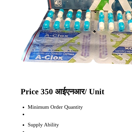
Price 350 आईएनआर
/ Unit
Minimum Order Quantity
Supply Ability