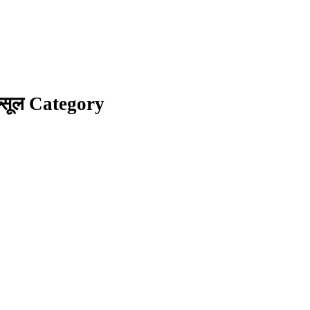
प्सूल Category