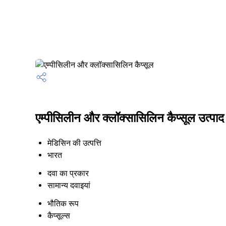
एम्पीसिलीन और क्लॉक्सासिलिन कैप्सूल उत्पाद 
मेडिसिन की उत्पत्ति
भारत
दवा का प्रकार
सामान्य दवाइयां
भौतिक रूप
कैप्सूल्स